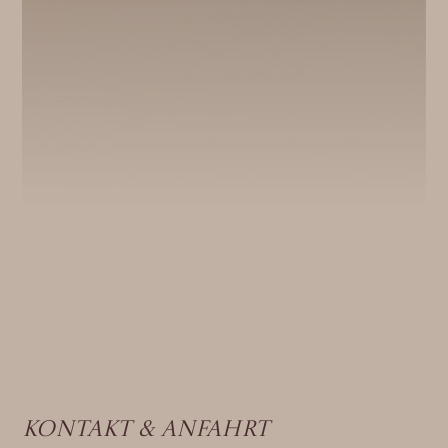
Kontakt & Anfahrt