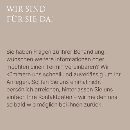
Wir sind
für Sie da!
Sie haben Fragen zu Ihrer Behandlung,
wünschen weitere Informationen oder
möchten einen Termin vereinbaren? Wir
kümmern uns schnell und zuverlässig um Ihr
Anliegen. Sollten Sie uns einmal nicht
persönlich erreichen, hinterlassen Sie uns
einfach Ihre Kontaktdaten – wir melden uns
so bald wie möglich bei Ihnen zurück.